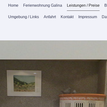
Home
Ferienwohnung Galina
Leistungen / Preise
B
Umgebung / Links
Anfahrt
Kontakt
Impressum
Da