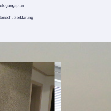
elegungsplan
tenschutzerklärung